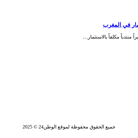
مار في المغرب
جميع الحقوق محفوظة لموقع الوطن24 © 2025