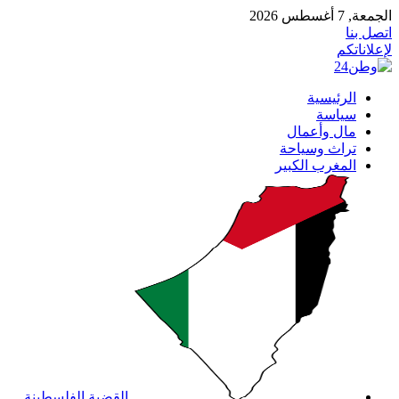
الجمعة, 7 أغسطس 2026
اتصل بنا
لإعلاناتكم
الرئيسية
سياسة
مال وأعمال
تراث وسياحة
المغرب الكبير
القضية الفلسطينة