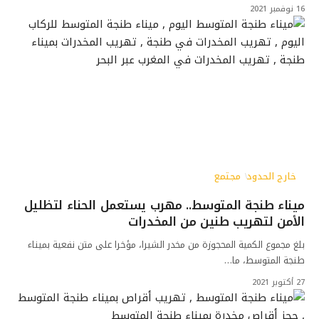
16 نوفمبر 2021
خارج الحدود
مجتمع
ميناء طنجة المتوسط.. مهرب يستعمل الحناء لتظليل
الأمن لتهريب طنين من المخدرات
بلغ مجموع الكمية المحجوزة من مخدر الشيرا، مؤخرا على متن نفعية بميناء
طنجة المتوسط، ما…
27 أكتوبر 2021