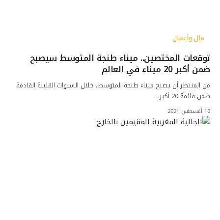
مال وأعمال
توقعات المختصين.. ميناء طنجة المتوسط سيصبح
ضمن أكبر 20 ميناء في العالم
من المنتظر أن يصبح ميناء طنجة المتوسط، خلال السنوات القليلة القادمة
ضمن قائمة 20 أكبر…
10 أغسطس 2021