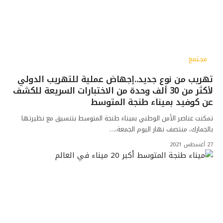
مجتمع
تهريب من نوع جديد..إجهاض عملية للتهريب الدولي
لأكثر من 30 ألف وحدة من الاختبارات السريعة للكشف
عن كوفيد بميناء طنجة المتوسط
تمكنت عناصر الأمن الوطني بميناء طنجة المتوسط بتنسيق مع نظيرتها
بالجمارك، منتصف نهار اليوم الجمعة،…
27 أغسطس 2021