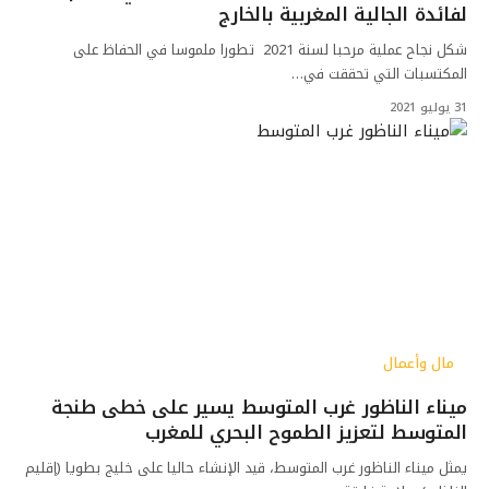
لفائدة الجالية المغربية بالخارج
شكل نجاح عملية مرحبا لسنة 2021 تطورا ملموسا في الحفاظ على
المكتسبات التي تحققت في…
31 يوليو 2021
مال وأعمال
ميناء الناظور غرب المتوسط يسير على خطى طنجة
المتوسط لتعزيز الطموح البحري للمغرب
يمثل ميناء الناظور غرب المتوسط، قيد الإنشاء حاليا على خليج بطويا (إقليم