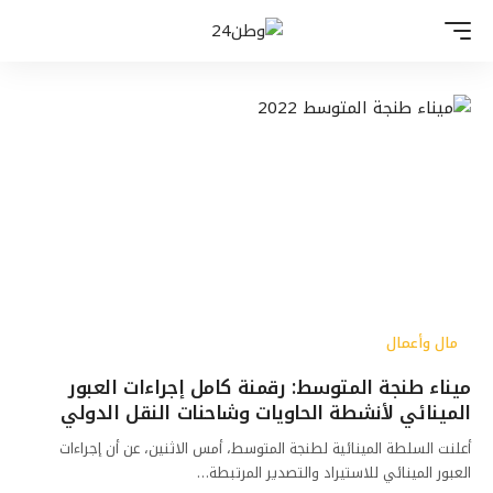
مال وأعمال
ميناء طنجة المتوسط: رقمنة كامل إجراءات العبور
المينائي لأنشطة الحاويات وشاحنات النقل الدولي
أعلنت السلطة المينائية لطنجة المتوسط، أمس الاثنين، عن أن إجراءات
العبور المينائي للاستيراد والتصدير المرتبطة…