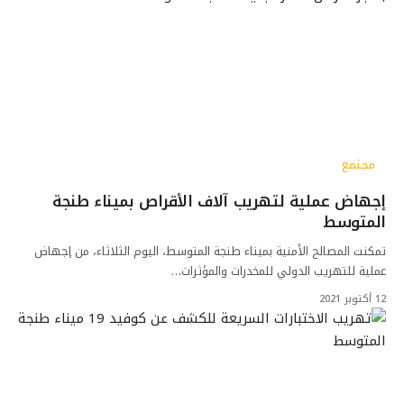
مجتمع
إجهاض عملية لتهريب آلاف الأقراص بميناء طنجة
المتوسط
تمكنت المصالح الأمنية بميناء طنجة المتوسط، اليوم الثلاثاء، من إجهاض
عملية للتهريب الدولي للمخدرات والمؤثرات…
12 أكتوبر 2021