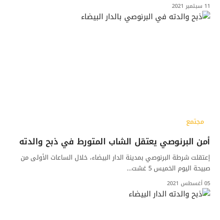
11 سبتمبر 2021
مجتمع
أمن البرنوصي يعتقل الشاب المتورط في ذبح والدته
إعتقلت شرطة البرنوصي بمدينة الدار البيضاء، خلال الساعات الأولى من
صبيحة اليوم الخميس 5 غشت…
05 أغسطس 2021