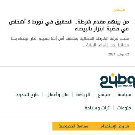
مجتمع
من بينهم مقدم شرطة.. التحقيق في تورط 3 أشخاص
في قضية ابتزاز بالبيضاء
فتحت فرقة الشرطة القضائية بمنطقة أمن أنفا بمدينة الدار البيضاء بحثا
قضائيا تحت إشراف النيابة…
02 يونيو 2021
سياسة
مجتمع
الرياضة
مال وأعمال
خارج الحدود
منوعات
تراث وسياحة
شروط الإستخدام
سياسة الخصوصية