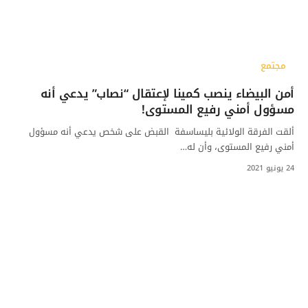
مجتمع
أمن البيضاء ينصب كمينا لإعتقال “نصاب” يدعي أنه
مسؤول أمني رفيع المستوى!
ألقت الفرقة الولائية بليساسفة القبض على شخص يدعي أنه مسؤول
أمني رفيع المستوى، وأن له…
24 يونيو 2021