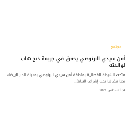
مجتمع
أمن سيدي البرنوصي يحقق في جريمة ذبح شاب
لوالدته
فتحت الشرطة القضائية بمنطقة أمن سيدي البرنوصي بمدينة الدار البيضاء
بحثا قضائيا تحت إشراف النيابة…
04 أغسطس 2021