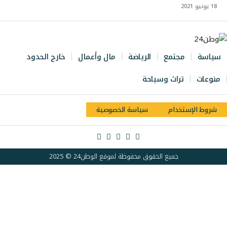
18 يونيو 2021
سياسة
مجتمع
الرياضة
مال وأعمال
خارج الحدود
منوعات
تراث وسياحة
شروط الإستخدام
سياسة الخصوصية
جميع الحقوق محفوظة لموقع الوطن24 © 2025