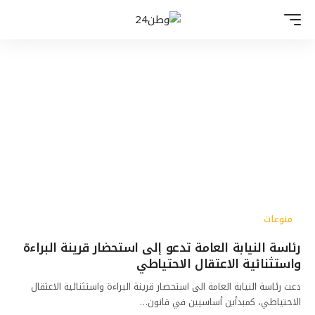
منوعات
رئاسة النيابة العامة تدعو إلى استحضار قرينة البراءة
واستثنائية الاعتقال الاحتياطي
دعت رئاسة النيابة العامة الى استحضار قرينة البراءة واستثنائية الاعتقال
الاحتياطي، كمبدأين أساسيين في قانون…