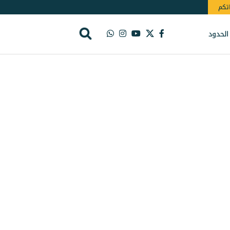
اتكم
الحدود