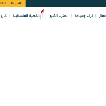
اتصل بنا
لإعلان
عمال
تراث وسياحة
المغرب الكبير
القضية الفلسطينة
خارج 