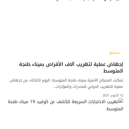
مجتمع
إجهاض عملية لتهريب آلاف الأقراص بميناء طنجة
المتوسط
تمكنت المصالح الأمنية بميناء طنجة المتوسط، اليوم الثلاثاء، من إجهاض
عملية للتهريب الدولي للمخدرات والمؤثرات…
12 أكتوبر 2021