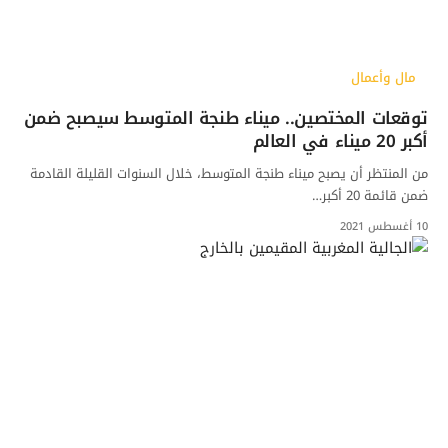
مال وأعمال
توقعات المختصين.. ميناء طنجة المتوسط سيصبح ضمن
أكبر 20 ميناء في العالم
من المنتظر أن يصبح ميناء طنجة المتوسط، خلال السنوات القليلة القادمة
ضمن قائمة 20 أكبر…
10 أغسطس 2021