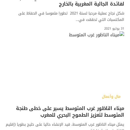
لفائدة الجالية المغربية بالخارج
شكل نجاح عملية مرحبا لسنة 2021 تطورا ملموسا في الحفاظ على
المكتسبات التي تحققت في…
31 يوليو 2021
مال وأعمال
ميناء الناظور غرب المتوسط يسير على خطى طنجة
المتوسط لتعزيز الطموح البحري للمغرب
يمثل ميناء الناظور غرب المتوسط، قيد الإنشاء حاليا على خليج بطويا (إقليم