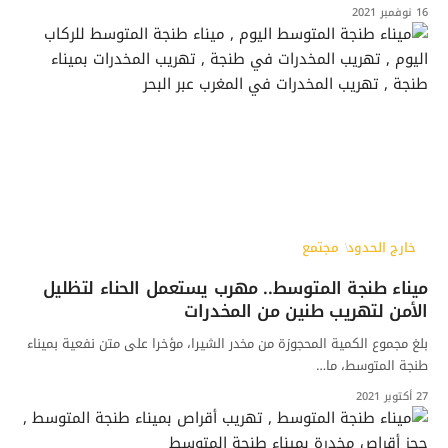
16 نوفمبر 2021
خارج الحدود
مجتمع
ميناء طنجة المتوسط.. مهرب يستعمل الحناء لتظليل
الأمن لتهريب طنين من المخدرات
بلغ مجموع الكمية المحجوزة من مخدر الشيرا، مؤخرا على متن نفعية بميناء
طنجة المتوسط، ما…
27 أكتوبر 2021