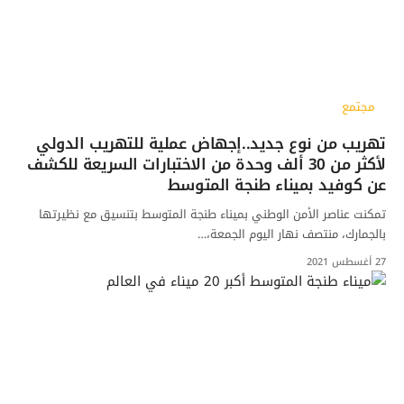
مجتمع
تهريب من نوع جديد..إجهاض عملية للتهريب الدولي
لأكثر من 30 ألف وحدة من الاختبارات السريعة للكشف
عن كوفيد بميناء طنجة المتوسط
تمكنت عناصر الأمن الوطني بميناء طنجة المتوسط بتنسيق مع نظيرتها
بالجمارك، منتصف نهار اليوم الجمعة،…
27 أغسطس 2021