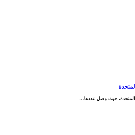
لمتحدة
ات المتحدة، حيث وصل عددها…