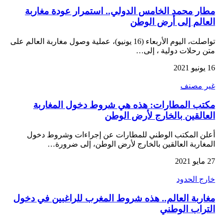
مطار محمد الخامس الدولي.. استمرار عودة مغاربة
العالم إلى أرض الوطن
تواصلت، اليوم الأربعاء (16 يونيو)، عملية وصول مغاربة العالم على
متن رحلات دولية ، إلى…
16 يونيو 2021
غير مصنف
مكتب المطارات: هذه هي شروط دخول المغاربة
العالقين بالخارج لأرض الوطن
أعلن المكتب الوطني للمطارات عن إجراءات وشروط دخول
المغاربة العالقين بالخارج لأرض الوطن، إلى ضرورة…
27 مايو 2021
خارج الحدود
مغاربة العالم.. هذه شروط المغرب للراغبين في دخول
التراب الوطني