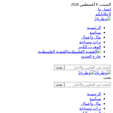
السبت, 8 أغسطس 2026
اتصل بنا
لإعلاناتكم
الرئيسية
سياسة
مال وأعمال
تراث وسياحة
المغرب الكبير
القضية الفلسطينة
خارج الحدود
بحث
الرئيسية
سياسة
مال وأعمال
تراث وسياحة