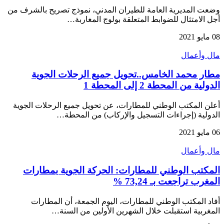
وضعت المديرية العامة للطيران المدني، نموذج تصريح بالشرف من
أجل الامتثال للضوابط المتعلقة بولوج المغاربة…
08 مايو 2021
مال وأعمال
مطار محمد الخامس..تحويل جميع الرحلات الجوية
الدولية من المحطة 2 إلى المحطة 1
أعلن المكتب الوطني للمطارات، عن تحويل جميع الرحلات الجوية
الدولية (إجراءات التسجيل والإركاب) من المحطة…
06 مايو 2021
مال وأعمال
المكتب الوطني للمطارات: الحركة الجوية بمطارات
المغرب تراجعت بـ 73,24 %
أفاد المكتب الوطني للمطارات، اليوم الجمعة، أن المطارات
المغربية استقبلت خلال الشهرين الأولين من السنة…