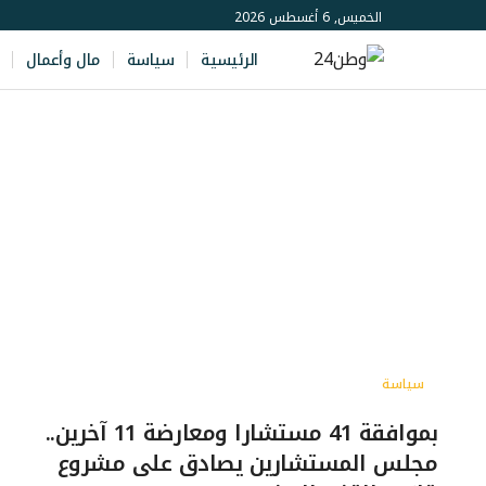
الخميس, 6 أغسطس 2026
الرئيسية
سياسة
مال وأعمال
سياسة
بموافقة 41 مستشارا ومعارضة 11 آخرين..
مجلس المستشارين يصادق على مشروع