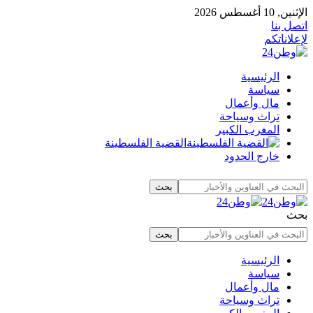
الإثنين, 10 أغسطس 2026
اتصل بنا
لإعلاناتكم
الرئيسية
سياسة
مال وأعمال
تراث وسياحة
المغرب الكبير
القضية الفلسطينة
خارج الحدود
بحث
الرئيسية
سياسة
مال وأعمال
تراث وسياحة