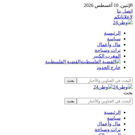
الإثنين, 10 أغسطس 2026
اتصل بنا
لإعلاناتكم
الرئيسية
سياسة
مال وأعمال
تراث وسياحة
المغرب الكبير
القضية الفلسطينة
خارج الحدود
بحث
الرئيسية
سياسة
مال وأعمال
تراث وسياحة