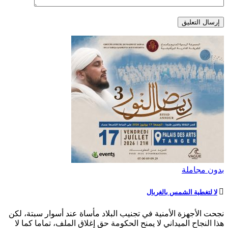
بدون مجاملة
لا لتغطية الشمس بالغربال
نجحت الأجهزة الأمنية في تجنيب البلاد مأساة عند أسوار سبتة، لكن
هذا النجاح الميداني لا يمنح الحكومة حق إغلاق الملف، تماما كما لا