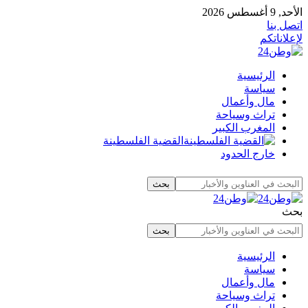
الأحد, 9 أغسطس 2026
اتصل بنا
لإعلاناتكم
الرئيسية
سياسة
مال وأعمال
تراث وسياحة
المغرب الكبير
القضية الفلسطينة
خارج الحدود
بحث
الرئيسية
سياسة
مال وأعمال
تراث وسياحة