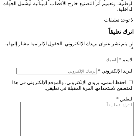
الوطنية، وتعميم أثر التصنيع خارج الأقطاب المينائية ليشمل الجهات
الداخلية.
لا توجد تعليقات
اترك تعليقاً
لن يتم نشر عنوان بريدك الإلكتروني.
الحقول الإلزامية مشار إليها بـ
*
الاسم
*
البريد الإلكتروني
*
احفظ اسمي، بريدي الإلكتروني، والموقع الإلكتروني في هذا
المتصفح لاستخدامها المرة المقبلة في تعليقي.
التعليق
*