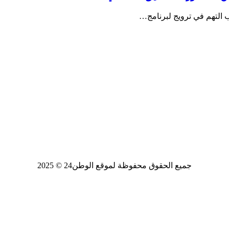
جميع الحقوق محفوظة لموقع الوطن24 © 2025