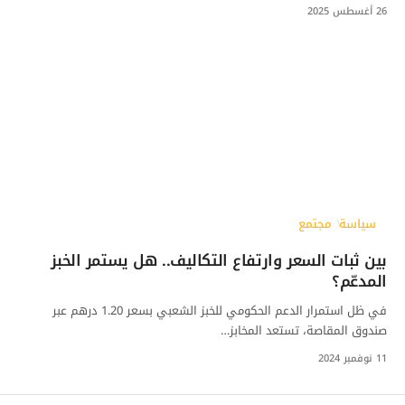
26 أغسطس 2025
سياسة
مجتمع
بين ثبات السعر وارتفاع التكاليف.. هل يستمر الخبز
المدعّم؟
في ظل استمرار الدعم الحكومي للخبز الشعبي بسعر 1.20 درهم عبر
صندوق المقاصة، تستعد المخابز…
11 نوفمبر 2024