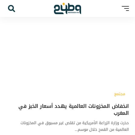
مجتمع
انخفاض المخزونات العالمية يهدد أسعار الخبز في
المغرب
حذرت وزارة الزراعة الأمريكية من تقلص غير مسبوق في المخزونات
العالمية من القمح خلال موسم…