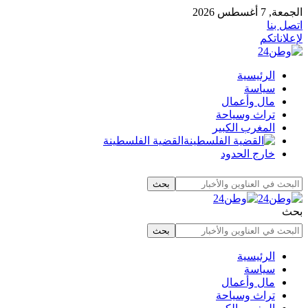
الجمعة, 7 أغسطس 2026
اتصل بنا
لإعلاناتكم
الرئيسية
سياسة
مال وأعمال
تراث وسياحة
المغرب الكبير
القضية الفلسطينة
خارج الحدود
بحث
الرئيسية
سياسة
مال وأعمال
تراث وسياحة