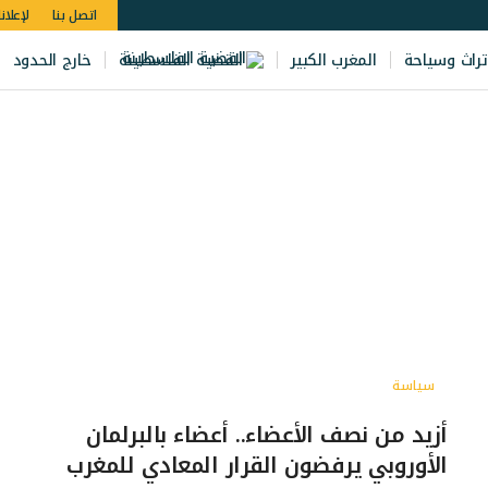
اتصل بنا
لإعلان
تراث وسياحة
المغرب الكبير
القضية الفلسطينة
خارج الحدود
سياسة
أزيد من نصف الأعضاء.. أعضاء بالبرلمان
الأوروبي يرفضون القرار المعادي للمغرب