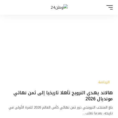
الرياضة
هالاند يهدي النرويج تأهلا تاريخيا إلى ثمن نهائي
مونديال 2026
بلغ المنتخب النرويجي دور ثمن نهائي كأس العالم 2026 للمرة الأولى في
تاريخه، بعدما تغلب…