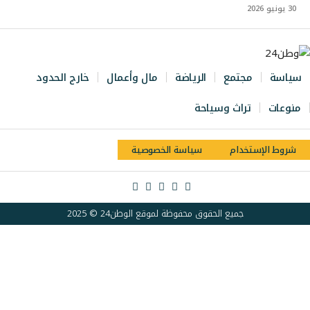
30 يونيو 2026
سياسة
مجتمع
الرياضة
مال وأعمال
خارج الحدود
منوعات
تراث وسياحة
شروط الإستخدام
سياسة الخصوصية
جميع الحقوق محفوظة لموقع الوطن24 © 2025