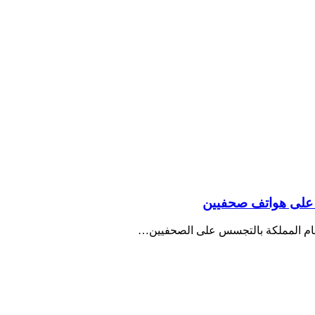
 على هواتف صحفيين
تهام المملكة بالتجسس على الصحفيين…