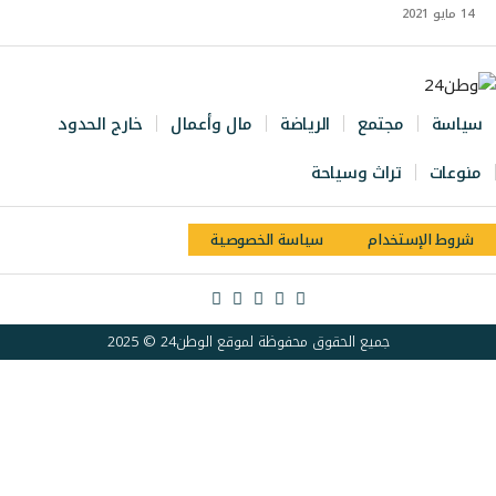
14 مايو 2021
سياسة
مجتمع
الرياضة
مال وأعمال
خارج الحدود
منوعات
تراث وسياحة
شروط الإستخدام
سياسة الخصوصية
جميع الحقوق محفوظة لموقع الوطن24 © 2025