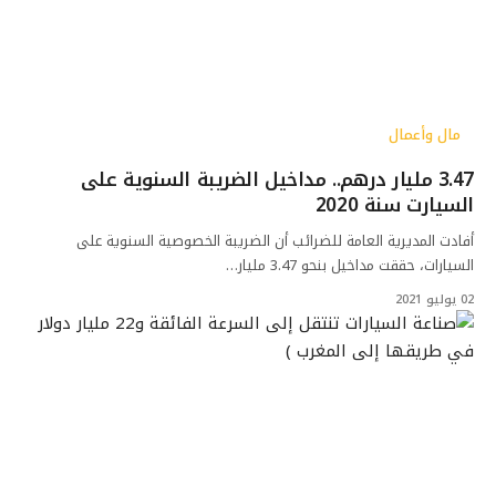
مال وأعمال
3.47 مليار درهم.. مداخيل الضريبة السنوية على
السيارت سنة 2020
أفادت المديرية العامة للضرائب أن الضريبة الخصوصية السنوية على
السيارات، حققت مداخيل بنحو 3.47 مليار…
02 يوليو 2021