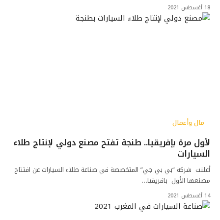
18 أغسطس 2021
مال وأعمال
لأول مرة بإفريقيا.. طنجة تفتح مصنع دولي لإنتاج طلاء
السيارات
أعلنت شركة “بي بي جي” المتخصصة في صناعة طلاء السيارات عن افتتاح
مصنعها الأول بافريقيا…
14 أغسطس 2021