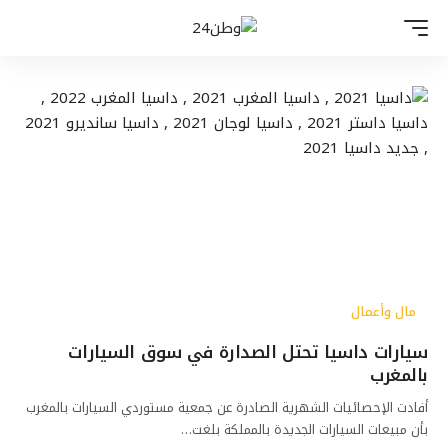
مال وأعمال
سيارات داسيا تحتل الصدارة في سوق السيارات
بالمغرب
أفادت الإحصائيات الشهرية الصادرة عن جمعية مستوردي السيارات بالمغرب
بأن مبيعات السيارات الجديدة بالمملكة بلغت…