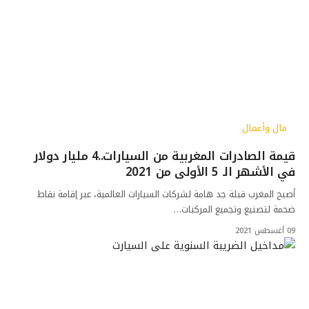
مال وأعمال
قيمة الصادرات المغربية من السيارات..4 مليار دولار
في الأشهر الـ 5 الأولى من 2021
أصبح المغرب قبلة جد هامة لشركات السيارات العالمية، عبر إقامة نقاط
ضحمة لتصنيع وتجميع المركبات…
09 أغسطس 2021