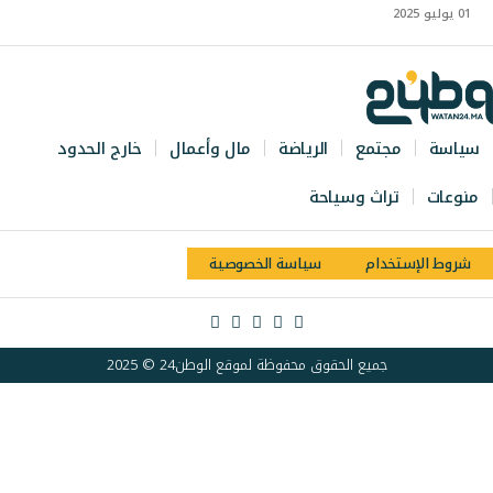
01 يوليو 2025
سياسة
مجتمع
الرياضة
مال وأعمال
خارج الحدود
منوعات
تراث وسياحة
شروط الإستخدام
سياسة الخصوصية
جميع الحقوق محفوظة لموقع الوطن24 © 2025