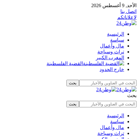
الأحد, 9 أغسطس 2026
اتصل بنا
لإعلاناتكم
الرئيسية
سياسة
مال وأعمال
تراث وسياحة
المغرب الكبير
القضية الفلسطينة
خارج الحدود
بحث
الرئيسية
سياسة
مال وأعمال
تراث وسياحة