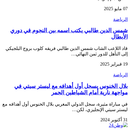
07 مايو 2025
الرياضة
شمس الدين طالبي يكتب اسمه بين النجوم في دوري
الأبطال
قاد اللاعب الشاب شمس الدين طالبي فريقه كلوب بروج البلجيكي
إلى التأهل للدور ثمن النهائي…
19 فبراير 2025
الرياضة
بلال الخنوس يسجل أول أهدافه مع ليستر سيتي في
مواجهة نارية أمام الشياطين الحمر
في مباراة مثيرة، سجل الدولي المغربي بلال الخنوس أول أهدافه مع
ليستر سيتي الإنجليزي، لكن…
31 أكتوبر 2024