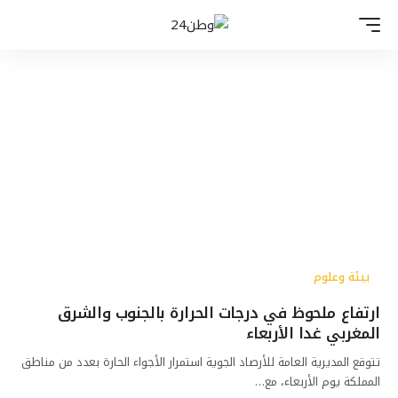
بيئة وعلوم
ارتفاع ملحوظ في درجات الحرارة بالجنوب والشرق
المغربي غدا الأربعاء
تتوقع المديرية العامة للأرصاد الجوية استمرار الأجواء الحارة بعدد من مناطق
المملكة يوم الأربعاء، مع…