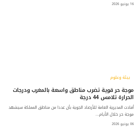
16 يونيو 2026
بيئة وعلوم
موجة حر قوية تضرب مناطق واسعة بالمغرب ودرجات
الحرارة تلامس 44 درجة
أفادت المديرية العامة للأرصاد الجوية بأن عددا من مناطق المملكة سيشهد
موجة حر خلال الأيام…
06 يونيو 2026