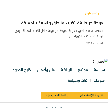
بيئة وعلوم
موجة حر خانقة تضرب مناطق واسعة بالمملكة
تستعد عدة مناطق مغربية لموجة حر قوية خلال الأيام المقبلة، وفق
توقعات الأرصاد الجوية التي…
09 يونيو 2025
سياسة
مجتمع
الرياضة
مال وأعمال
خارج الحدود
منوعات
تراث وسياحة
شروط الإستخدام
سياسة الخصوصية