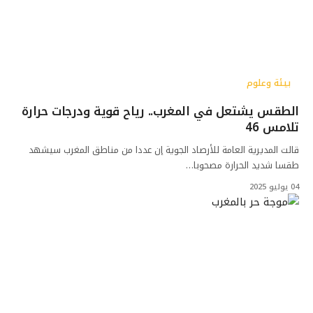
بيئة وعلوم
الطقس يشتعل في المغرب.. رياح قوية ودرجات حرارة
تلامس 46
قالت المديرية العامة للأرصاد الجوية إن عددا من مناطق المغرب سيشهد
طقسا شديد الحرارة مصحوبا…
04 يوليو 2025