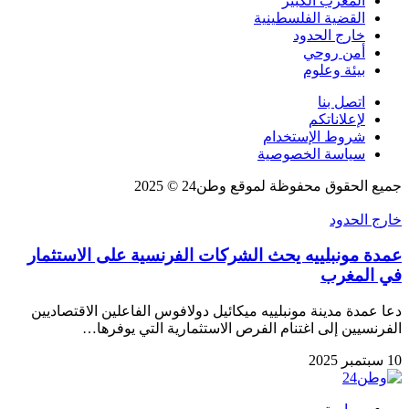
المغرب الكبير
القضية الفلسطينية
خارج الحدود
أمن روحي
بيئة وعلوم
اتصل بنا
لإعلاناتكم
شروط الإستخدام
سياسة الخصوصية
جميع الحقوق محفوظة لموقع وطن24 © 2025
خارج الحدود
عمدة مونبلييه يحث الشركات الفرنسية على الاستثمار
في المغرب
دعا عمدة مدينة مونبلييه ميكائيل دولافوس الفاعلين الاقتصاديين
الفرنسيين إلى اغتنام الفرص الاستثمارية التي يوفرها…
10 سبتمبر 2025