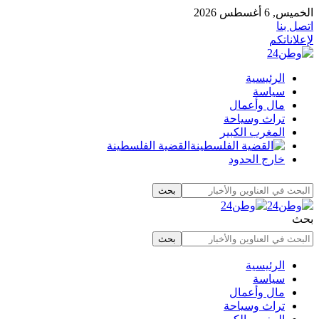
الخميس, 6 أغسطس 2026
اتصل بنا
لإعلاناتكم
الرئيسية
سياسة
مال وأعمال
تراث وسياحة
المغرب الكبير
القضية الفلسطينة
خارج الحدود
بحث
الرئيسية
سياسة
مال وأعمال
تراث وسياحة