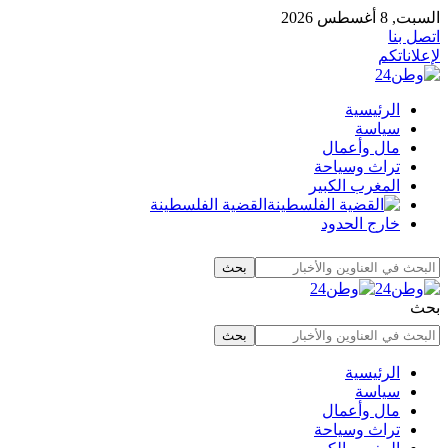
السبت, 8 أغسطس 2026
اتصل بنا
لإعلاناتكم
الرئيسية
سياسة
مال وأعمال
تراث وسياحة
المغرب الكبير
القضية الفلسطينة
خارج الحدود
بحث
الرئيسية
سياسة
مال وأعمال
تراث وسياحة