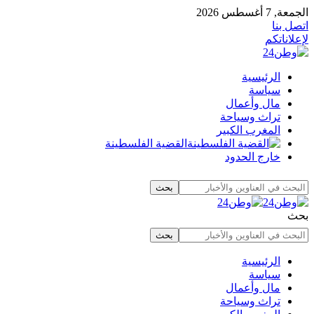
الجمعة, 7 أغسطس 2026
اتصل بنا
لإعلاناتكم
الرئيسية
سياسة
مال وأعمال
تراث وسياحة
المغرب الكبير
القضية الفلسطينة
خارج الحدود
بحث
الرئيسية
سياسة
مال وأعمال
تراث وسياحة