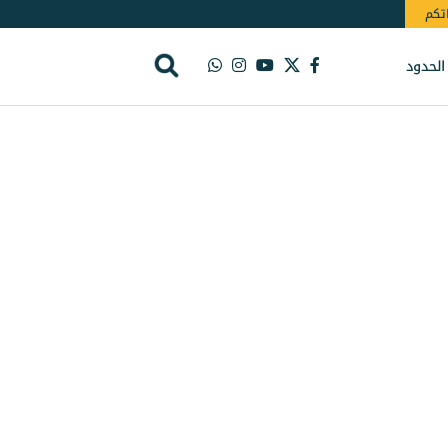
اتكم
الحدود