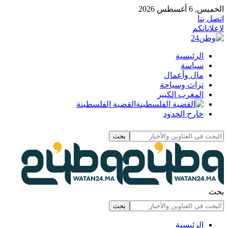
الخميس, 6 أغسطس 2026
اتصل بنا
لإعلاناتكم
الرئيسية
سياسة
مال وأعمال
تراث وسياحة
المغرب الكبير
القضية الفلسطينة
خارج الحدود
بحث
الرئيسية