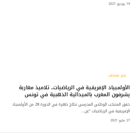
19 يونيو 2021
غير مصنف
الأولمبياد الإفريقية في الرياضيات.. تلاميذ مغاربة
يشرفون المغرب بالميدالية الذهبية في تونس
حقق المنتخب الوطني المدرسي نتائج باهرة في الدورة 28 من الأولمبياد
الإفريقية في الرياضيات “عن…
27 مايو 2021