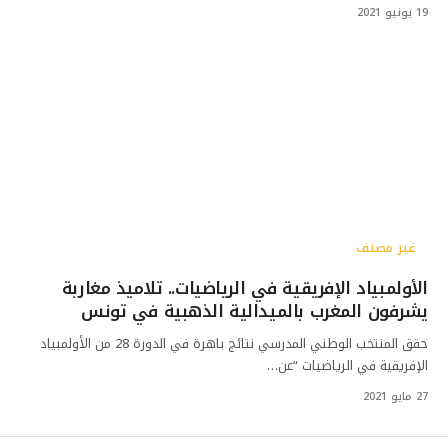
19 يونيو 2021
غير مصنف
الأولمبياد الإفريقية في الرياضيات.. تلاميذ مغاربة
يشرفون المغرب بالميدالية الذهبية في تونس
حقق المنتخب الوطني المدرسي نتائج باهرة في الدورة 28 من الأولمبياد
الإفريقية في الرياضيات “عن…
27 مايو 2021