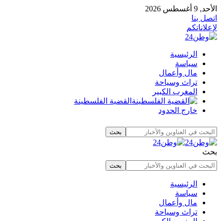
الأحد, 9 أغسطس 2026
اتصل بنا
لإعلاناتكم
الرئيسية
سياسة
مال وأعمال
تراث وسياحة
المغرب الكبير
القضية الفلسطينة
خارج الحدود
بحث
الرئيسية
سياسة
مال وأعمال
تراث وسياحة