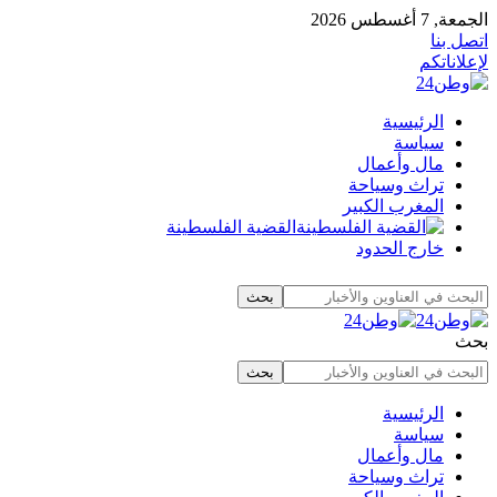
الجمعة, 7 أغسطس 2026
اتصل بنا
لإعلاناتكم
الرئيسية
سياسة
مال وأعمال
تراث وسياحة
المغرب الكبير
القضية الفلسطينة
خارج الحدود
بحث
الرئيسية
سياسة
مال وأعمال
تراث وسياحة