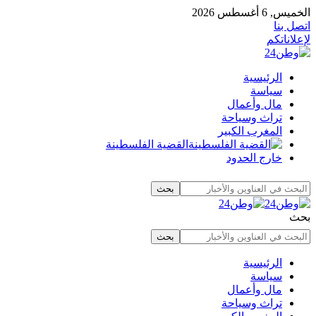
الخميس, 6 أغسطس 2026
اتصل بنا
لإعلاناتكم
الرئيسية
سياسة
مال وأعمال
تراث وسياحة
المغرب الكبير
القضية الفلسطينة
خارج الحدود
بحث
الرئيسية
سياسة
مال وأعمال
تراث وسياحة