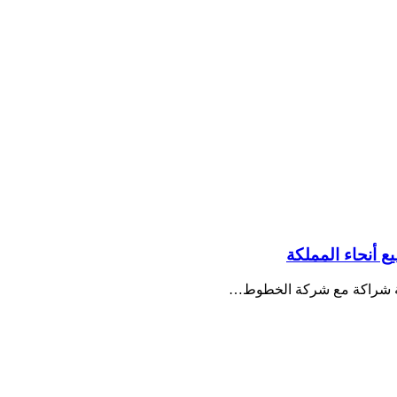
 أنحاء المملكة
اقية شراكة مع شركة الخطوط…