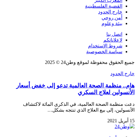
المغرب الكبير
القضية الفلسطينية
خارج الحدود
أمن روحي
بيئة وعلوم
اتصل بنا
لإعلاناتكم
شروط الإستخدام
سياسة الخصوصية
جميع الحقوق محفوظة لموقع وطن24 © 2025
خارج الحدود
هام.. منظمة الصحة العالمية تدعو إلى خفض أسعار
الأنسولين لعلاج السكري
دعت منظمة الصحة العالمية، في الذكرى المائة لاكتشاف
الأنسولين، إلى بيع العلاج الذي تنتجه بشكل…
15 أبريل 2021