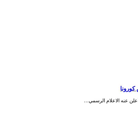
 كورونا
أعلن عنه الاعلام الرسمي…