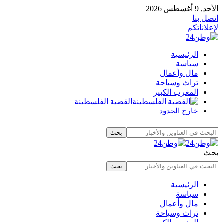
الأحد, 9 أغسطس 2026
اتصل بنا
لإعلاناتكم
الرئيسية
سياسة
مال وأعمال
تراث وسياحة
المغرب الكبير
القضية الفلسطينة
خارج الحدود
بحث
الرئيسية
سياسة
مال وأعمال
تراث وسياحة