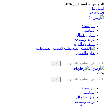
الخميس, 6 أغسطس 2026
اتصل بنا
لإعلاناتكم
الرئيسية
سياسة
مال وأعمال
تراث وسياحة
المغرب الكبير
القضية الفلسطينة
خارج الحدود
بحث
الرئيسية
سياسة
مال وأعمال
تراث وسياحة