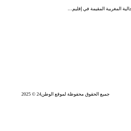
جالية المغربية المقيمة في إقليم…
جميع الحقوق محفوظة لموقع الوطن24 © 2025