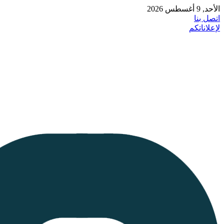
الأحد, 9 أغسطس 2026
اتصل بنا
لإعلاناتكم