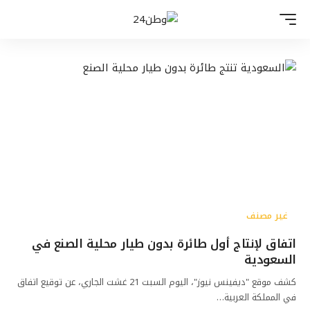
غير مصنف
اتفاق لإنتاج أول طائرة بدون طيار محلية الصنع في
السعودية
كشف موقع "ديفينس نيوز"، اليوم السبت 21 غشت الجاري، عن توقيع اتفاق
في المملكة العربية…