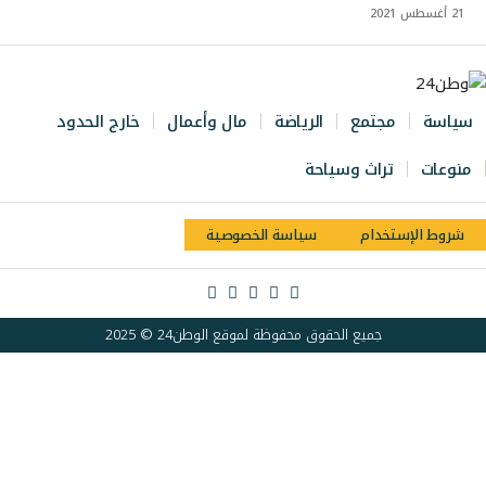
21 أغسطس 2021
سياسة
مجتمع
الرياضة
مال وأعمال
خارج الحدود
منوعات
تراث وسياحة
شروط الإستخدام
سياسة الخصوصية
جميع الحقوق محفوظة لموقع الوطن24 © 2025