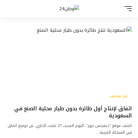
غير مصنف
اتفاق لإنتاج أول طائرة بدون طيار محلية الصنع في
السعودية
كشف موقع "ديفينس نيوز"، اليوم السبت 21 غشت الجاري، عن توقيع اتفاق
في المملكة العربية…