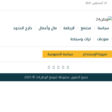
21 أغسطس 2021
سياسة
مجتمع
الرياضة
مال وأعمال
خارج الحدود
منوعات
تراث وسياحة
شروط الإستخدام
سياسة الخصوصية
جميع الحقوق محفوظة لموقع الوطن24 © 2025