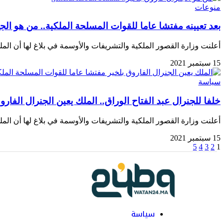
منوعات
بعد تعيينه مفتشا عاما للقوات المسلحة الملكية.. من هو الج
أعلنت وزارة القصور الملكية والتشريفات والأوسمة في بلاغ لها أن ال
15 سبتمبر 2021
سياسة
خلفا للجنرال عبد الفتاح الوراق.. الملك يعين الجنرال الفار
أعلنت وزارة القصور الملكية والتشريفات والأوسمة في بلاغ لها أن ال
15 سبتمبر 2021
5
4
3
2
1
سياسة