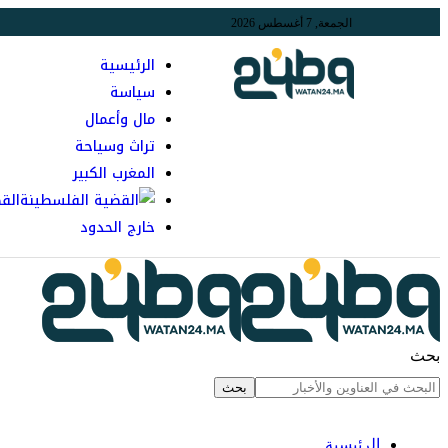
الجمعة, 7 أغسطس 2026
الرئيسية
سياسة
مال وأعمال
تراث وسياحة
المغرب الكبير
الق
خارج الحدود
بحث
الرئيسية