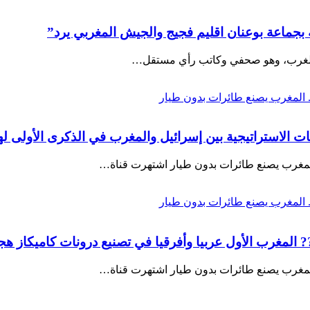
 بجماعة بوعنان اقليم فجيج والجيش المغربي يرد”
 الاستراتيجية بين إسرائيل والمغرب في الذكرى الأولى له
 المغرب يصنع طائرات بدون طيار اشتهرت قناة…
المغرب الأول عربيا وأفرقيا في تصنيع درونات كاميكاز ه
 المغرب يصنع طائرات بدون طيار اشتهرت قناة…