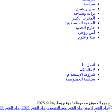
سياسة
مال وأعمال
تراث وسياحة
المغرب الكبير
القضية الفلسطينية
خارج الحدود
أمن روحي
بيئة وعلوم
اتصل بنا
لإعلاناتكم
شروط الإستخدام
سياسة الخصوصية
جميع الحقوق محفوظة لموقع وطن24 © 2025