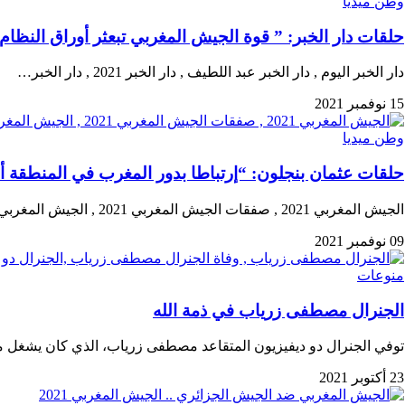
وطن ميديا
حلقات دار الخبر: ” قوة الجيش المغربي تبعثر أوراق النظا
دار الخبر اليوم , دار الخبر عبد اللطيف , دار الخبر 2021 , دار الخبر…
15 نوفمبر 2021
وطن ميديا
حلقات عثمان بنجلون: “إرتباطا بدور المغرب في المنطقة أ
الجيش المغربي 2021 , صفقات الجيش المغربي 2021 , الجيش المغربي امريكا , أخبار الجيش…
09 نوفمبر 2021
منوعات
الجنرال مصطفى زرياب في ذمة الله
توفي الجنرال دو ديفيزيون المتقاعد مصطفى زرياب، الذي كان يشغل
23 أكتوبر 2021