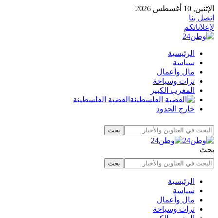
الإثنين, 10 أغسطس 2026
اتصل بنا
لإعلاناتكم
الرئيسية
سياسة
مال وأعمال
تراث وسياحة
المغرب الكبير
القضية الفلسطينة
خارج الحدود
بحث
الرئيسية
سياسة
مال وأعمال
تراث وسياحة