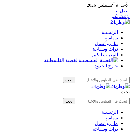
الأحد, 9 أغسطس 2026
اتصل بنا
لإعلاناتكم
الرئيسية
سياسة
مال وأعمال
تراث وسياحة
المغرب الكبير
القضية الفلسطينة
خارج الحدود
بحث
الرئيسية
سياسة
مال وأعمال
تراث وسياحة