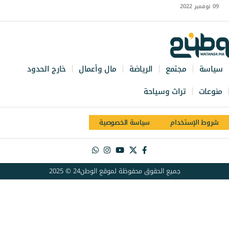
09 نوفمبر 2022
سياسة
مجتمع
الرياضة
مال وأعمال
خارج الحدود
منوعات
تراث وسياحة
شروط الإستخدام
سياسة الخصوصية
جميع الحقوق محفوظة لموقع الوطن24 © 2025