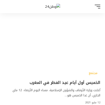
مجتمع
الخميس أول أيام عيد الفطر في المغرب
أعلنت وزارة الأوقاف والشؤون الإسلامية، مساء اليوم الأربعاء 12 ماي
الجاري، أن غدا الخميس هو…
12 مايو 2021