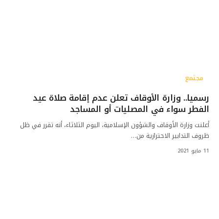
مجتمع
رسميا.. وزارة الأوقاف تعلن عدم إقامة صلاة عيد
الفطر سواء في المصليات أو المساجد
أعلنت وزارة الأوقاف والشؤون الإسلامية، اليوم الثلاثاء، أنه تقرر في ظل
ظروف التدابير الاحترازية من…
11 مايو 2021