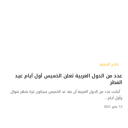
خارج الحدود
عدد من الدول العربية تعلن الخميس أول أيام عيد
الفطر
أعلنت عدد من الدول العربية أن بعد غد الخميس سيكون غرة شهر شوال
وأول أيام…
12 مايو 2021