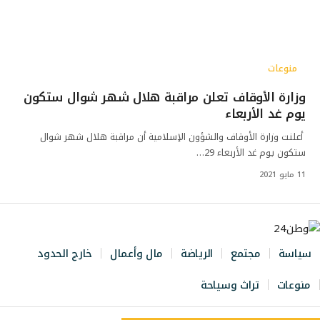
منوعات
وزارة الأوقاف تعلن مراقبة هلال شهر شوال ستكون
يوم غد الأربعاء
أعلنت وزارة الأوقاف والشؤون الإسلامية أن مراقبة هلال شهر شوال
ستكون يوم غد الأربعاء 29…
11 مايو 2021
سياسة
مجتمع
الرياضة
مال وأعمال
خارج الحدود
منوعات
تراث وسياحة