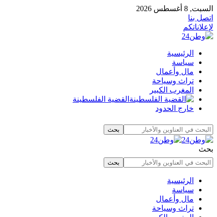
السبت, 8 أغسطس 2026
اتصل بنا
لإعلاناتكم
الرئيسية
سياسة
مال وأعمال
تراث وسياحة
المغرب الكبير
القضية الفلسطينة
خارج الحدود
بحث
الرئيسية
سياسة
مال وأعمال
تراث وسياحة