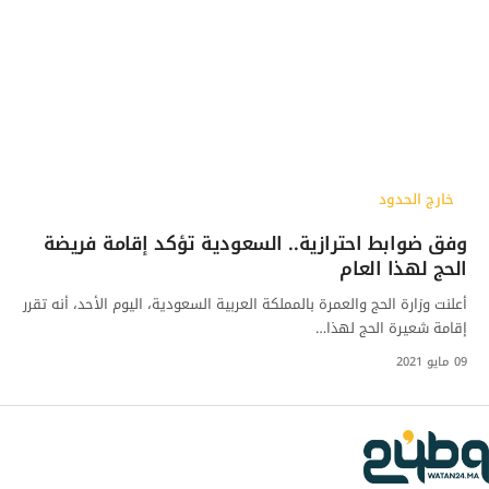
خارج الحدود
وفق ضوابط احترازية.. السعودية تؤكد إقامة فريضة
الحج لهذا العام
أعلنت وزارة الحج والعمرة بالمملكة العربية السعودية، اليوم الأحد، أنه تقرر
إقامة شعيرة الحج لهذا…
09 مايو 2021