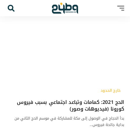
خارج الحدود
الحج 2021: كمامات وتباعد اجتماعي بسبب فيروس
كورونا (فيديوهات وصور)
بدأ الحجاج في الوصول إلى مكة للمشاركة في موسم الحج الثاني من
بداية جائحة فيروس…