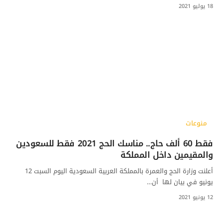
18 يوليو 2021
منوعات
فقط 60 ألف حاج.. مناسك الحج 2021 فقط للسعودين
والمقيمين داخل المملكة
أعلنت وزارة الحج والعمرة بالمملكة العربية السعودية اليوم السبت 12
يونيو في بيان لها أن…
12 يونيو 2021