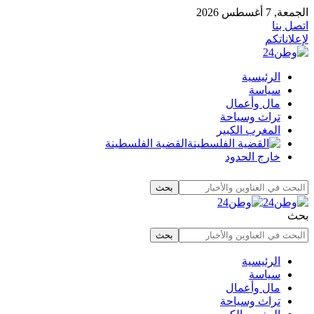
الجمعة, 7 أغسطس 2026
اتصل بنا
لإعلاناتكم
الرئيسية
سياسة
مال وأعمال
تراث وسياحة
المغرب الكبير
القضية الفلسطينة
خارج الحدود
بحث
الرئيسية
سياسة
مال وأعمال
تراث وسياحة