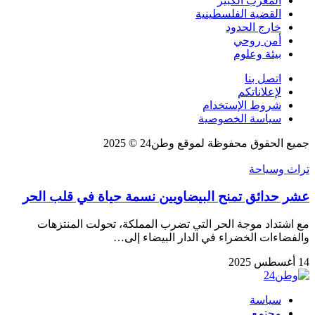
المغرب الكبير
القضية الفلسطينية
خارج الحدود
أمن روحي
بيئة وعلوم
اتصل بنا
لإعلاناتكم
شروط الإستخدام
سياسة الخصوصية
جميع الحقوق محفوظة لموقع وطن24 © 2025
تراث وسياحة
عشر حدائق تمنح البيضاويين نسمة حياة في قلب الحر
مع اشتداد موجة الحر التي تضرب المملكة، تحولت المنتزهات
والفضاءات الخضراء في الدار البيضاء إلى…
14 أغسطس 2025
سياسة
مجتمع